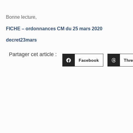
Bonne lecture,
FICHE – ordonnances CM du 25 mars 2020
decret23mars
Partager cet article :
Facebook
Thr