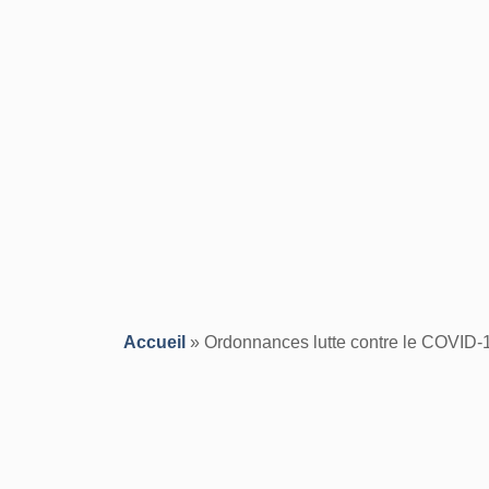
Accueil
»
Ordonnances lutte contre le COVID-