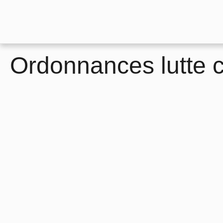
Ordonnances lutte 