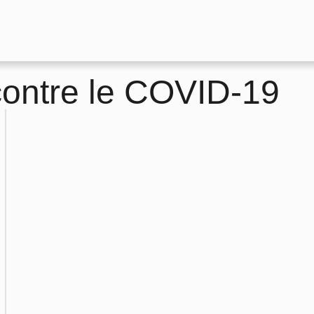
contre le COVID-19