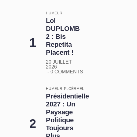
HUMEUR
Loi
DUPLOMB
2 : Bis
Repetita
Placent !
20 JUILLET
2026
0 COMMENTS
HUMEUR
PLOËRMEL
Présidentielle
2027 : Un
Paysage
Politique
Toujours
Plus