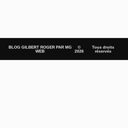
BLOG GILBERT ROGER PAR MG
©
Tous droits
WEB
2026
réservés