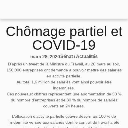
Chômage partiel et
COVID-19
Sénat / Actualités
mars 28, 2020
D’après un tweet de la Ministre du Travail, au 26 mars au soir,
150 000 entreprises ont demandé à pouvoir mettre des salariés
en activité partielle.
Au total 1,6 million de salariés vont ainsi pouvoir être
indemnisés.
Ces nouveaux chiffres représentent une augmentation de 50 %
du nombre d’entreprises et de 30 % du nombre de salariés
couverts en 24 heures.
L’allocation d’activité partielle couvre désormais 100 % de
l’indemnité versée aux salariés dont le contrat de travail a été