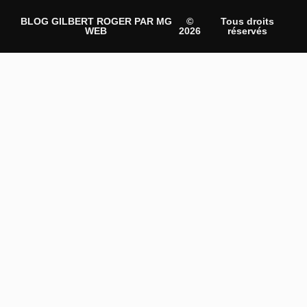
BLOG GILBERT ROGER PAR MG
©
Tous droits
WEB
2026
réservés