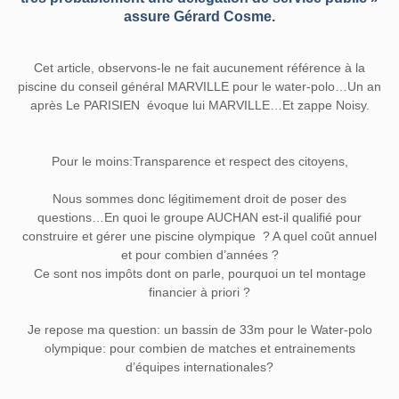
assure Gérard Cosme.
Cet article, observons-le ne fait aucunement référence à la
piscine du conseil général MARVILLE pour le water-polo…Un an
après Le PARISIEN évoque lui MARVILLE…Et zappe Noisy.
Pour le moins:Transparence et respect des citoyens,
Nous sommes donc légitimement droit de poser des
questions…En quoi le groupe AUCHAN est-il qualifié pour
construire et gérer une piscine olympique ? A quel coût annuel
et pour combien d’années ?
Ce sont nos impôts dont on parle, pourquoi un tel montage
financier à priori ?
Je repose ma question: un bassin de 33m pour le Water-polo
olympique: pour combien de matches et entrainements
d’équipes internationales?