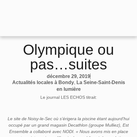
Olympique ou
pas…suites
décembre 29, 2019
Actualités locales à Bondy
,
La Seine-Saint-Denis
en lumière
Le journal LES ECHOS titrait:
Le site de Noisy-le-Sec où s’érigera la piscine étant aujourd’hui
occupé par un grand magasin Decathlon (groupe Mulliez), Est
Ensemble a collaboré avec NODI. « Nous avons mis en place