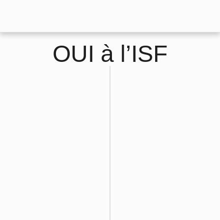
OUI à l’ISF