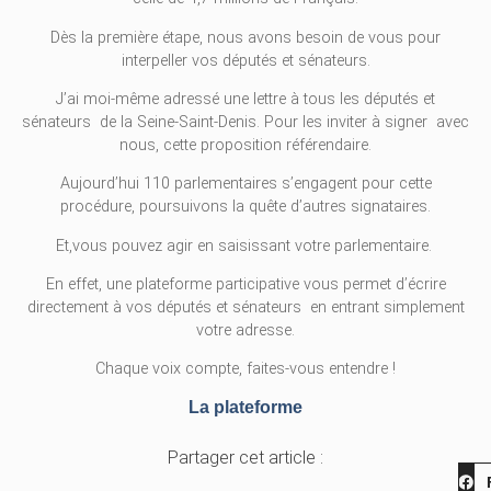
Dès la première étape, nous avons besoin de vous pour
interpeller vos députés et sénateurs.
J’ai moi-même adressé une lettre à tous les députés et
sénateurs de la Seine-Saint-Denis. Pour les inviter à signer avec
nous, cette proposition référendaire.
Aujourd’hui 110 parlementaires s’engagent pour cette
procédure, poursuivons la quête d’autres signataires.
Et,vous pouvez agir en saisissant votre parlementaire.
En effet, une plateforme participative vous permet d’écrire
directement à vos députés et sénateurs en entrant simplement
votre adresse.
Chaque voix compte, faites-vous entendre !
La plateforme
Partager cet article :