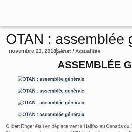
OTAN : assemblée 
novembre 23, 2018
Sénat / Actualités
ASSEMBLÉE G
Gilbert Roger était en déplacement à Halifax au Canada du 