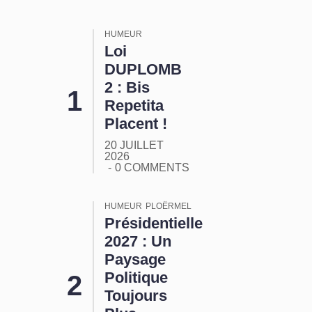
HUMEUR
Loi
DUPLOMB
2 : Bis
Repetita
Placent !
20 JUILLET
2026
0 COMMENTS
HUMEUR
PLOËRMEL
Présidentielle
2027 : Un
Paysage
Politique
Toujours