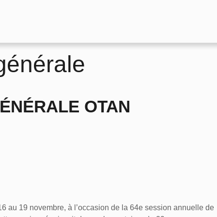
générale
ÉNÉRALE OTAN
16 au 19 novembre, à l’occasion de la 64e session annuelle de