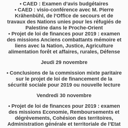
• CAED : Examen d’avis budgétaires
• CAED : visio-conférence avec M. Pierre
Krähenbühl, de l’Office de secours et de
travaux des Nations unies pour les réfugiés de
Palestine dans le Proche-Orient
• Projet de loi de finances pour 2019 : examen
des missions Anciens combattants mémoire et
liens avec la Nation, Justice, Agriculture
alimentation forêt et affaires, rurales, Défense
Jeudi 29 novembre
• Conclusions de la commission mixte paritaire
sur le projet de loi de financement de la
sécurité sociale pour 2019 ou nouvelle lecture
Vendredi 30 novembre
• Projet de loi de finances pour 2019 : examen
des missions Economie, Remboursements et
dégrèvements, Cohésion des territoires,
Administration générale et territoriale de l’Etat