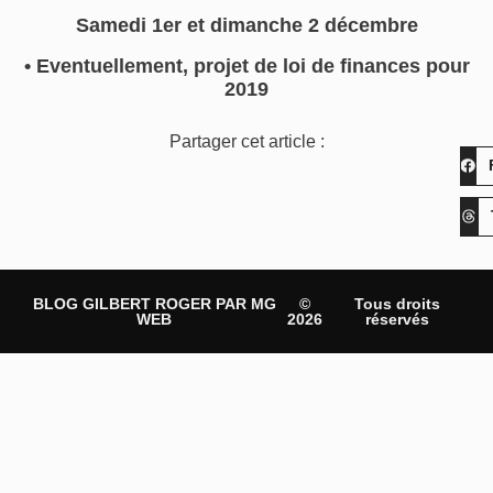
Samedi 1er et dimanche 2 décembre
• Eventuellement, projet de loi de finances pour
2019
Partager cet article :
BLOG GILBERT ROGER PAR MG
©
Tous droits
WEB
2026
réservés