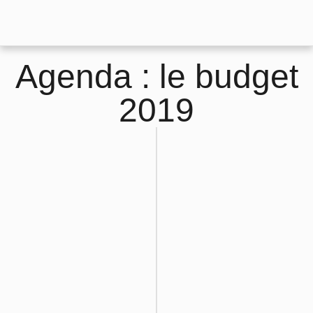
Agenda : le budget
2019