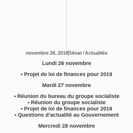
Sénat / Actualités
novembre 26, 2018
Lundi 26 novembre
• Projet de loi de finances pour 2019
Mardi 27 novembre
• Réunion du bureau du groupe socialiste
• Réunion du groupe socialiste
• Projet de loi de finances pour 2019
• Questions d’actualité au Gouvernement
Mercredi 28 novembre