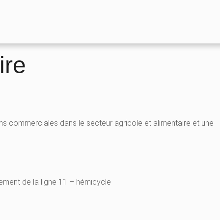
ire
tions commerciales dans le secteur agricole et alimentaire et une
ement de la ligne 11 – hémicycle