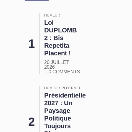
HUMEUR
Loi
DUPLOMB
2 : Bis
Repetita
Placent !
20 JUILLET
2026
0 COMMENTS
HUMEUR
PLOËRMEL
Présidentielle
2027 : Un
Paysage
Politique
Toujours