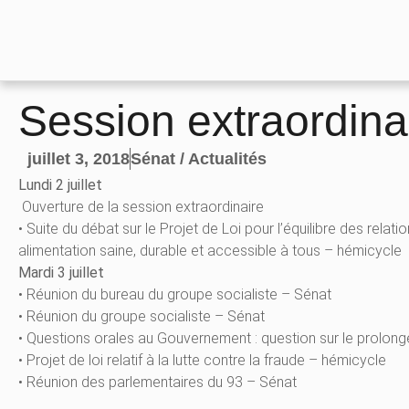
Session extraordina
juillet 3, 2018
Sénat / Actualités
Lundi 2 juillet
Ouverture de la session extraordinaire
• Suite du débat sur le Projet de Loi pour l’équilibre des rela
alimentation saine, durable et accessible à tous – hémicycle
Mardi 3 juillet
• Réunion du bureau du groupe socialiste – Sénat
• Réunion du groupe socialiste – Sénat
• Questions orales au Gouvernement : question sur le prolong
• Projet de loi relatif à la lutte contre la fraude – hémicycle
• Réunion des parlementaires du 93 – Sénat