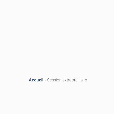
»
Session extraordinaire
Accueil