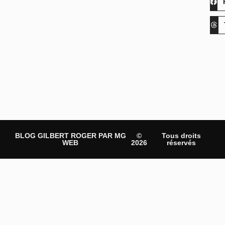
BLOG GILBERT ROGER PAR MG
©
Tous droits
WEB
2026
réservés