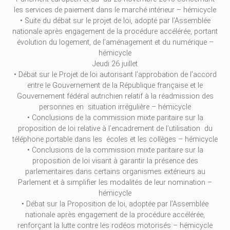
les services de paiement dans le marché intérieur – hémicycle
• Suite du débat sur le projet de loi, adopté par l’Assemblée
nationale après engagement de la procédure accélérée, portant
évolution du logement, de l’aménagement et du numérique –
hémicycle
Jeudi 26 juillet
• Débat sur le Projet de loi autorisant l’approbation de l’accord
entre le Gouvernement de la République française et le
Gouvernement fédéral autrichien relatif à la réadmission des
personnes en situation irrégulière – hémicycle
• Conclusions de la commission mixte paritaire sur la
proposition de loi relative à l’encadrement de l’utilisation du
téléphone portable dans les écoles et les collèges – hémicycle
• Conclusions de la commission mixte paritaire sur la
proposition de loi visant à garantir la présence des
parlementaires dans certains organismes extérieurs au
Parlement et à simplifier les modalités de leur nomination –
hémicycle
• Débat sur la Proposition de loi, adoptée par l’Assemblée
nationale après engagement de la procédure accélérée,
renforçant la lutte contre les rodéos motorisés – hémicycle