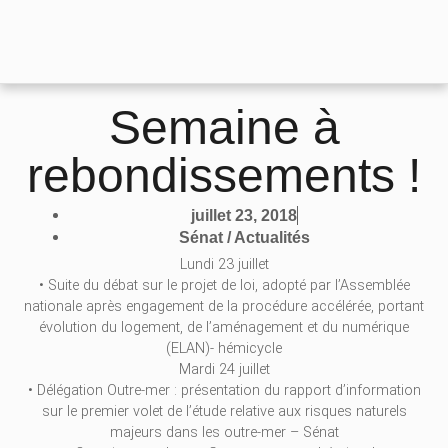
Semaine à
rebondissements !
juillet 23, 2018
Sénat / Actualités
Lundi 23 juillet
• Suite du débat sur le projet de loi, adopté par l’Assemblée
nationale après engagement de la procédure accélérée, portant
évolution du logement, de l’aménagement et du numérique
(ELAN)- hémicycle
Mardi 24 juillet
• Délégation Outre-mer : présentation du rapport d’information
sur le premier volet de l’étude relative aux risques naturels
majeurs dans les outre-mer – Sénat