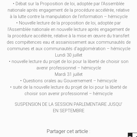
• Débat sur la Proposition de loi, adoptée par l’Assemblée
nationale après engagement de la procédure accélérée, relative
à la lutte contre la manipulation de l’information – hémicycle
• Nouvelle lecture de la proposition de loi, adoptée par
l’Assemblée nationale en nouvelle lecture après engagement de
la procédure accélérée, relative à la mise en œuvre du transfert
des compétences eau et assainissement aux communautés de
communes et aux communautés d’agglomération – hémicycle
Lundi 30 juillet
• nouvelle lecture du projet de loi pour la liberté de choisir son
avenir professionnel – hémicycle
Mardi 31 juillet
• Questions orales au Gouvernement – hémicycle
• suite de la nouvelle lecture du projet de loi pour la liberté de
choisir son avenir professionnel – hémicycle
SUSPENSION DE LA SESSION PARLEMENTAIRE JUSQU’
EN SEPTEMBRE
Partager cet article :