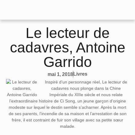
Le lecteur de
cadavres, Antoine
Garrido
Livres
mai 1, 2018
Inspiré d’un personnage réel, Le lecteur de
cadavres nous plonge dans la Chine
Impériale du XIIIe siècle et nous relate
l’extraordinaire histoire de Ci Song, un jeune garçon d’origine
modeste sur lequel le destin semble s’acharner. Après la mort
de ses parents, l’incendie de sa maison et l’arrestation de son
frère, il est contraint de fuir son village avec sa petite sœur
malade.