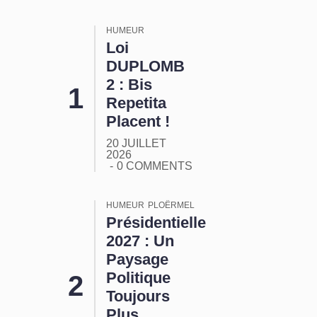
HUMEUR
Loi
DUPLOMB
2 : Bis
Repetita
Placent !
20 JUILLET
2026
0 COMMENTS
HUMEUR
PLOËRMEL
Présidentielle
2027 : Un
Paysage
Politique
Toujours
Plus