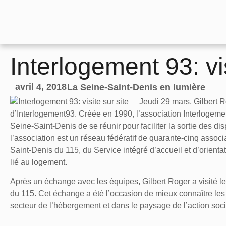
Interlogement 93: vis
avril 4, 2018
La Seine-Saint-Denis en lumière
Jeudi 29 mars, Gilbert R
d’Interlogement93. Créée en 1990, l’association Interlogeme
Seine-Saint-Denis de se réunir pour faciliter la sortie des di
l’association est un réseau fédératif de quarante-cinq associ
Saint-Denis du 115, du Service intégré d’accueil et d’orient
lié au logement.
Après un échange avec les équipes, Gilbert Roger a visité le
du 115. Cet échange a été l’occasion de mieux connaître les
secteur de l’hébergement et dans le paysage de l’action soc