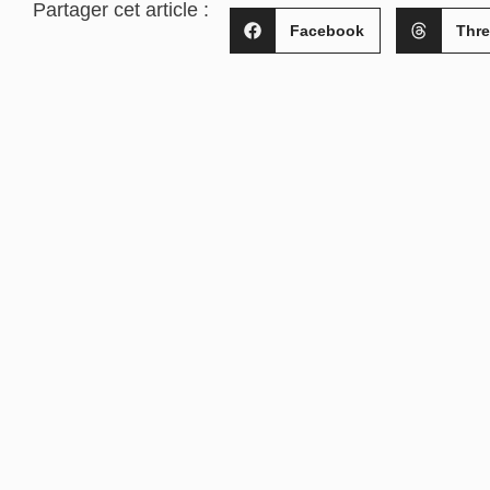
Partager cet article :
Facebook
Thr