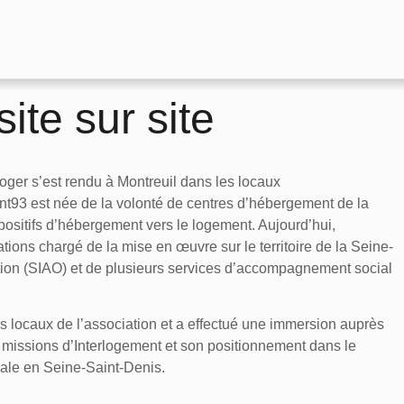
ite sur site
oger s’est rendu à Montreuil dans les locaux
nt93 est née de la volonté de centres d’hébergement de la
spositifs d’hébergement vers le logement. Aujourd’hui,
ations chargé de la mise en œuvre sur le territoire de la Seine-
ation (SIAO) et de plusieurs services d’accompagnement social
s locaux de l’association et a effectué une immersion auprès
 missions d’Interlogement et son positionnement dans le
iale en Seine-Saint-Denis.