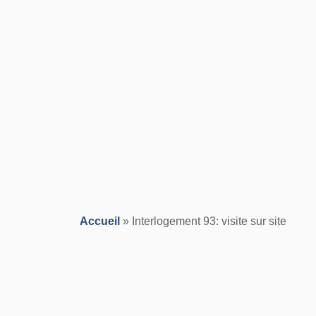
Accueil
»
Interlogement 93: visite sur site