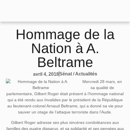
Hommage de la
Nation à A.
Beltrame
Sénat / Actualités
avril 4, 2018
Mercredi 28 mars, en
sa qualité de
parlementaire, Gilbert Roger était présent à l’hommage national
qui a été rendu aux Invalides par le président de la République
au lieutenant-colonel Arnaud Beltrame, qui a donné sa vie pour
sauver un otage de l’attaque terroriste dans l’Aude.
Gilbert Roger adresse ses plus sincères condoléances aux
familles des quatre disparus, et sa solidarité et ses pensées aux