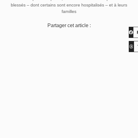
blessés – dont certains sont encore hospitalisés – et à leurs
familles
Partager cet article :