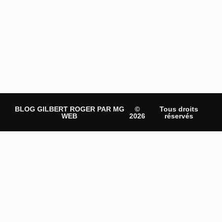
BLOG GILBERT ROGER PAR MG
©
Tous droits
WEB
2026
réservés