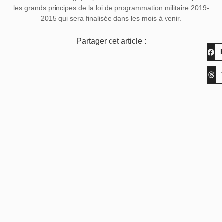
les grands principes de la loi de programmation militaire 2019-
2015 qui sera finalisée dans les mois à venir.
Partager cet article :