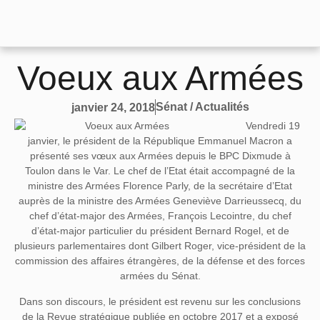
Voeux aux Armées
Sénat / Actualités
janvier 24, 2018
Vendredi 19
janvier, le président de la République Emmanuel Macron a
présenté ses vœux aux Armées depuis le BPC Dixmude à
Toulon dans le Var. Le chef de l’Etat était accompagné de la
ministre des Armées Florence Parly, de la secrétaire d’Etat
auprès de la ministre des Armées Geneviève Darrieussecq, du
chef d’état-major des Armées, François Lecointre, du chef
d’état-major particulier du président Bernard Rogel, et de
plusieurs parlementaires dont Gilbert Roger, vice-président de la
commission des affaires étrangères, de la défense et des forces
armées du Sénat.
Dans son discours, le président est revenu sur les conclusions
de la Revue stratégique publiée en octobre 2017 et a exposé