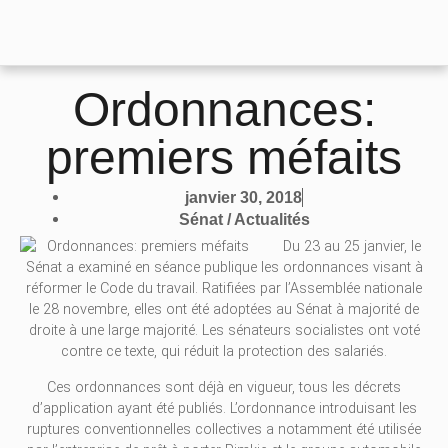
Ordonnances:
premiers méfaits
janvier 30, 2018
Sénat / Actualités
Du 23 au 25 janvier, le
Sénat a examiné en séance publique les ordonnances visant à
réformer le Code du travail. Ratifiées par l’Assemblée nationale
le 28 novembre, elles ont été adoptées au Sénat à majorité de
droite à une large majorité. Les sénateurs socialistes ont voté
contre ce texte, qui réduit la protection des salariés.
Ces ordonnances sont déjà en vigueur, tous les décrets
d’application ayant été publiés. L’ordonnance introduisant les
ruptures conventionnelles collectives a notamment été utilisée