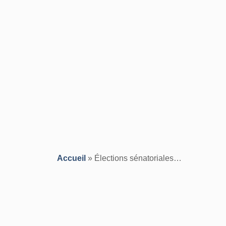
Accueil
»
Élections sénatoriales…