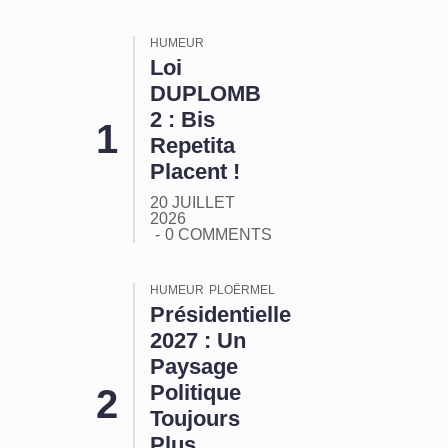
HUMEUR
Loi
DUPLOMB
2 : Bis
Repetita
Placent !
20 JUILLET
2026
0 COMMENTS
HUMEUR
PLOËRMEL
Présidentielle
2027 : Un
Paysage
Politique
Toujours
Plus