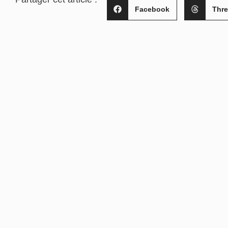
Facebook
Thr