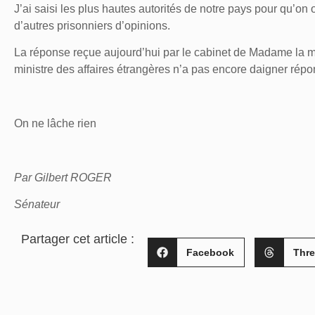
J’ai saisi les plus hautes autorités de notre pays pour qu’on 
d’autres prisonniers d’opinions.
La réponse reçue aujourd’hui par le cabinet de Madame la mi
ministre des affaires étrangères n’a pas encore daigner répo
On ne lâche rien
Par Gilbert ROGER
Sénateur
Partager cet article :
Facebook
Thr