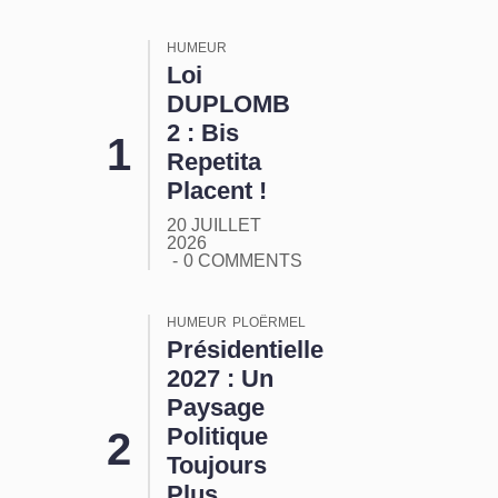
HUMEUR
Loi
DUPLOMB
2 : Bis
Repetita
Placent !
20 JUILLET
2026
0 COMMENTS
HUMEUR
PLOËRMEL
Présidentielle
2027 : Un
Paysage
Politique
Toujours
Plus