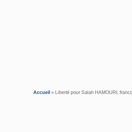
Accueil
»
Liberté pour Salah HAMOURI, franco