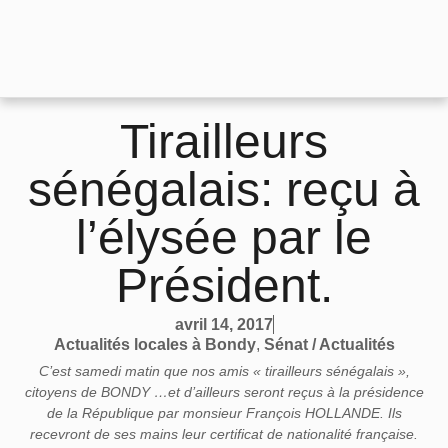
Tirailleurs
sénégalais: reçu à
l’élysée par le
Président.
avril 14, 2017
Actualités locales à Bondy
,
Sénat / Actualités
C’est samedi matin que nos amis « tirailleurs sénégalais »,
citoyens de BONDY …et d’ailleurs seront reçus à la présidence
de la République par monsieur François HOLLANDE. Ils
recevront de ses mains leur certificat de nationalité française.