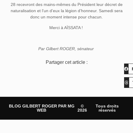
28 recevront des mains-mêmes du Président leur décret de
naturalisation et l’un d’eux la légion d’honneur. Samedi sera
donc un moment intense pour chacun.
Merci à AÏSSATA !
Par Gilbert ROGER, sénateur
Partager cet article :
BLOG GILBERT ROGER PAR MG
©
Tous droits
WEB
2026
réservés