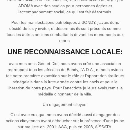
ADOMA avec des studios pour personnes âgées et
l’accompagnement social, ce qui est fait désormais.
Pour les manifestations patriotiques à BONDY, j’avais donc
décidé de les y inviter, et désormais ils sont présents comme
tous les autres anciens combattants devant les monuments aux
morts.
UNE RECONNAISSANCE LOCALE:
avec mes amis Géo et Diol, nous avons créé une association
regroupant tous les africains de Bondy, l’A.D.A., et nous avions
fait notre première exposition sur le rôle et l’apport des tirailleurs
sénégalais dans la lutte armée contre les nazis et pour la
libération de notre pays. Pour l’anecdote je leurs avais remis la
médaille d’honneur de la ville.
Un engagement citoyen:
C’est avec eux,que nous avons décidé aussi d’engager des
actions citoyennes ayant déboucher sur la présence d’une jeune
sur ma liste en 2001: AWA, puis en 2008, AÏSSATA.