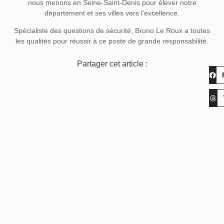
nous menons en Seine-Saint-Denis pour élever notre
département et ses villes vers l’excellence.
Spécialiste des questions de sécurité, Bruno Le Roux a toutes
les qualités pour réussir à ce poste de grande responsabilité.
Partager cet article :