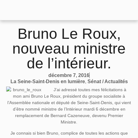
Bruno Le Roux,
nouveau ministre
de l’intérieur.
décembre 7, 2016
La Seine-Saint-Denis en lumière
,
Sénat / Actualités
J’ai adressé toutes mes félicitations à
mon ami Bruno Le Roux, président du groupe socialiste à
l’Assemblée nationale et député de Seine-Saint-Denis, qui vient
d’être nommé ministre de l’Intérieur mardi 6 décembre en
remplacement de Bernard Cazeneuve, devenu Premier
Ministre.
Je connais si bien Bruno, complice de toutes les actions que