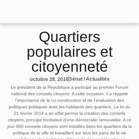
Quartiers
populaires et
citoyenneté
Sénat / Actualités
octobre 28, 2016
Le président de la République a participé au premier Forum
national des conseils citoyens. A cette occasion, il a rappelé
l’importance de la co-construction et de l’évaluation des
politiques publiques avec les habitants des quartiers. La loi du
21 février 2014 a en effet permis la création des conseils
citoyens, principe fondateur d’une démocratie renouvelée. A ce
jour 860 conseils citoyens sont installés dans les quartiers de la
politique de la ville et travaillent sur tous les pans de la vie