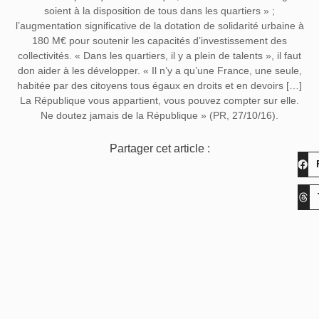
soient à la disposition de tous dans les quartiers » ;
l’augmentation significative de la dotation de solidarité urbaine à
180 M€ pour soutenir les capacités d’investissement des
collectivités. « Dans les quartiers, il y a plein de talents », il faut
don aider à les développer. « Il n’y a qu’une France, une seule,
habitée par des citoyens tous égaux en droits et en devoirs […]
La République vous appartient, vous pouvez compter sur elle.
Ne doutez jamais de la République » (PR, 27/10/16).
Partager cet article :