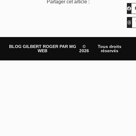
Partager cet article :
BLOG GILBERT ROGER PAR MG
©
Tous droits
WEB
2026
réservés