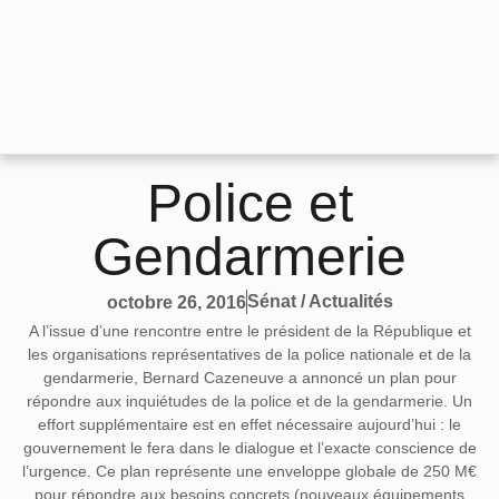
Police et
Gendarmerie
Sénat / Actualités
octobre 26, 2016
A l’issue d’une rencontre entre le président de la République et
les organisations représentatives de la police nationale et de la
gendarmerie, Bernard Cazeneuve a annoncé un plan pour
répondre aux inquiétudes de la police et de la gendarmerie. Un
effort supplémentaire est en effet nécessaire aujourd’hui : le
gouvernement le fera dans le dialogue et l’exacte conscience de
l’urgence. Ce plan représente une enveloppe globale de 250 M€
pour répondre aux besoins concrets (nouveaux équipements