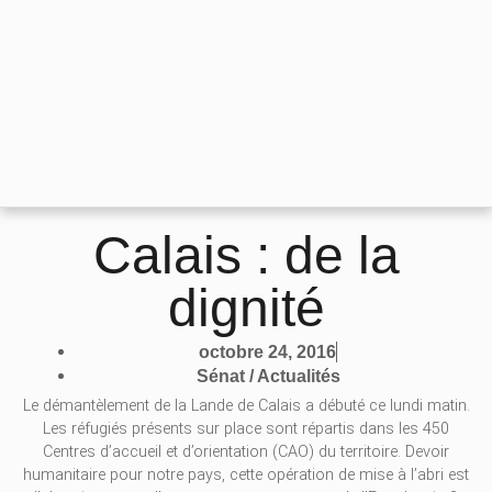
Calais : de la
dignité
octobre 24, 2016
Sénat / Actualités
Le démantèlement de la Lande de Calais a débuté ce lundi matin.
Les réfugiés présents sur place sont répartis dans les 450
Centres d’accueil et d’orientation (CAO) du territoire. Devoir
humanitaire pour notre pays, cette opération de mise à l’abri est