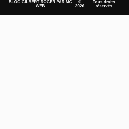
BLOG GILBERT ROGER PAR MG
©
Tous droits
WEB
2026
réservés