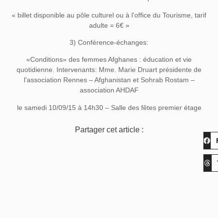
« billet disponible au pôle culturel ou à l'office du Tourisme, tarif
adulte = 6€ »
3) Conférence-échanges:
«Conditions» des femmes Afghanes : éducation et vie
quotidienne. Intervenants: Mme. Marie Druart présidente de
l'association Rennes – Afghanistan et Sohrab Rostam –
association AHDAF
le samedi 10/09/15 à 14h30 – Salle des fêtes premier étage
Partager cet article :