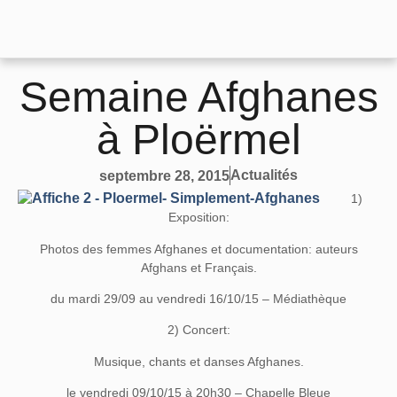
Semaine Afghanes
à Ploërmel
Actualités
septembre 28, 2015
1)
Exposition:
Photos des femmes Afghanes et documentation: auteurs
Afghans et Français.
du mardi 29/09 au vendredi 16/10/15 – Médiathèque
2) Concert:
Musique, chants et danses Afghanes.
le vendredi 09/10/15 à 20h30 – Chapelle Bleue