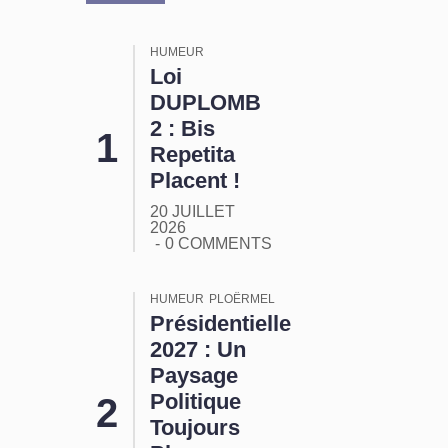
HUMEUR
Loi
DUPLOMB
2 : Bis
Repetita
Placent !
20 JUILLET
2026
0 COMMENTS
HUMEUR
PLOËRMEL
Présidentielle
2027 : Un
Paysage
Politique
Toujours