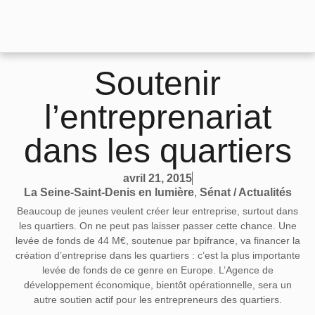
Soutenir
l’entreprenariat
dans les quartiers
avril 21, 2015
La Seine-Saint-Denis en lumière
,
Sénat / Actualités
Beaucoup de jeunes veulent créer leur entreprise, surtout dans
les quartiers. On ne peut pas laisser passer cette chance. Une
levée de fonds de 44 M€, soutenue par bpifrance, va financer la
création d’entreprise dans les quartiers : c’est la plus importante
levée de fonds de ce genre en Europe. L’Agence de
développement économique, bientôt opérationnelle, sera un
autre soutien actif pour les entrepreneurs des quartiers.