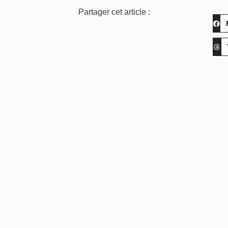
Partager cet article :