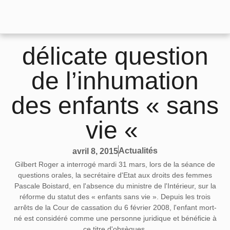
délicate question
de l’inhumation
des enfants « sans
vie «
Actualités
avril 8, 2015
Gilbert Roger a interrogé mardi 31 mars, lors de la séance de
questions orales, la secrétaire d'Etat aux droits des femmes
Pascale Boistard, en l'absence du ministre de l'Intérieur, sur la
réforme du statut des « enfants sans vie ». Depuis les trois
arrêts de la Cour de cassation du 6 février 2008, l'enfant mort-
né est considéré comme une personne juridique et bénéficie à
ce titre d'obsèques.