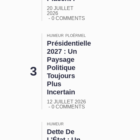
20 JUILLET
2026
0 COMMENTS
HUMEUR
PLOËRMEL
Présidentielle
2027 : Un
Paysage
Politique
Toujours
Plus
Incertain
12 JUILLET 2026
0 COMMENTS
HUMEUR
Dette De
L’État : Un