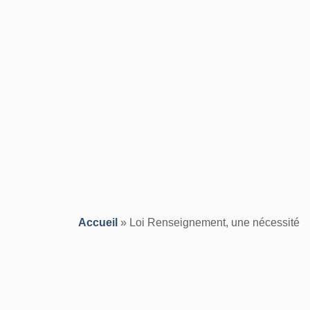
Accueil
»
Loi Renseignement, une nécessité