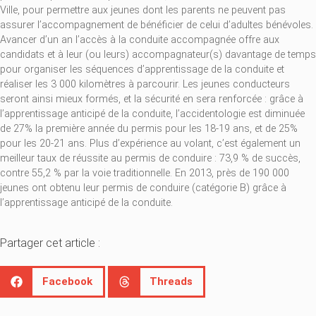
Ville, pour permettre aux jeunes dont les parents ne peuvent pas
assurer l’accompagnement de bénéficier de celui d’adultes bénévoles.
Avancer d’un an l’accès à la conduite accompagnée offre aux
candidats et à leur (ou leurs) accompagnateur(s) davantage de temps
pour organiser les séquences d’apprentissage de la conduite et
réaliser les 3 000 kilomètres à parcourir. Les jeunes conducteurs
seront ainsi mieux formés, et la sécurité en sera renforcée : grâce à
l’apprentissage anticipé de la conduite, l’accidentologie est diminuée
de 27% la première année du permis pour les 18-19 ans, et de 25%
pour les 20-21 ans. Plus d’expérience au volant, c’est également un
meilleur taux de réussite au permis de conduire : 73,9 % de succès,
contre 55,2 % par la voie traditionnelle. En 2013, près de 190 000
jeunes ont obtenu leur permis de conduire (catégorie B) grâce à
l’apprentissage anticipé de la conduite.
Partager cet article :
Facebook
Threads