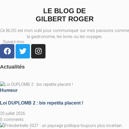
LE BLOG DE
GILBERT ROGER
Ce BLOG est mon outil pour communiquer sur mes passions comme
la gastronomie, les livres ou les voyages.
Suivez-moi
Actualités
Humeur
Loi DUPLOMB 2 : bis repetita placent !
20 juillet 2026
0 comments