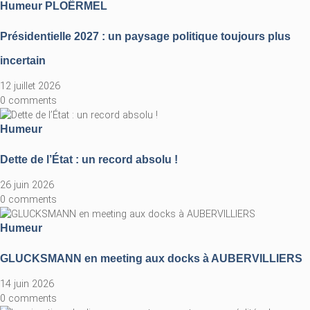
Humeur
PLOËRMEL
Présidentielle 2027 : un paysage politique toujours plus
incertain
12 juillet 2026
0 comments
Humeur
Dette de l’État : un record absolu !
26 juin 2026
0 comments
Humeur
GLUCKSMANN en meeting aux docks à AUBERVILLIERS
14 juin 2026
0 comments