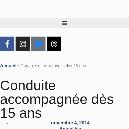
Accueil
»
Conduite accompagnée dès 15 ans
Conduite
accompagnée dès
15 ans
novembre 4, 2014
Actualités