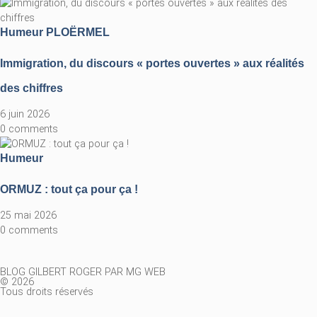
Humeur
PLOËRMEL
Immigration, du discours « portes ouvertes » aux réalités
des chiffres
6 juin 2026
0 comments
Humeur
ORMUZ : tout ça pour ça !
25 mai 2026
0 comments
BLOG GILBERT ROGER PAR MG WEB
© 2026
Tous droits réservés