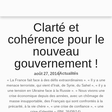
Clarté et
cohérence pour le
nouveau
gouvernement !
Actualités
août 27, 2014
« La France fait face à des défis extraordinaires ». « Il y a une
menace terroriste, qui vient d’Irak, de Syrie, du Sahel », « il y a
une tension en Ukraine face à la Russie ». « Nous vivons une
crise économique depuis des années, avec un chômage de
masse insupportable, des Français qui sont confrontés à la
précarité, à la vie chère », « une crise de confiance », « une
crise d’identité » (PM, 26/08/14).