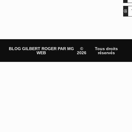
BLOG GILBERT ROGER PAR MG
©
Tous droits
WEB
2026
réservés