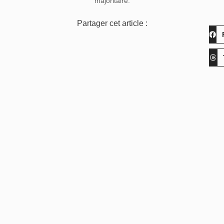
majoritaire.
Partager cet article :