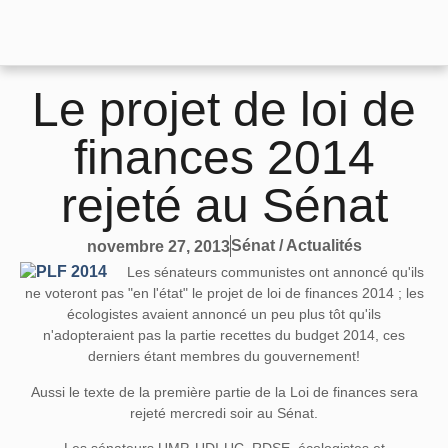
Le projet de loi de
finances 2014
rejeté au Sénat
Sénat / Actualités
novembre 27, 2013
Les sénateurs communistes ont annoncé qu'ils
ne voteront pas "en l'état" le projet de loi de finances 2014 ; les
écologistes avaient annoncé un peu plus tôt qu'ils
n'adopteraient pas la partie recettes du budget 2014, ces
derniers étant membres du gouvernement!
Aussi le texte de la première partie de la Loi de finances sera
rejeté mercredi soir au Sénat.
Les sénateurs UMP, UDI-UC, RDSE, écologistes et