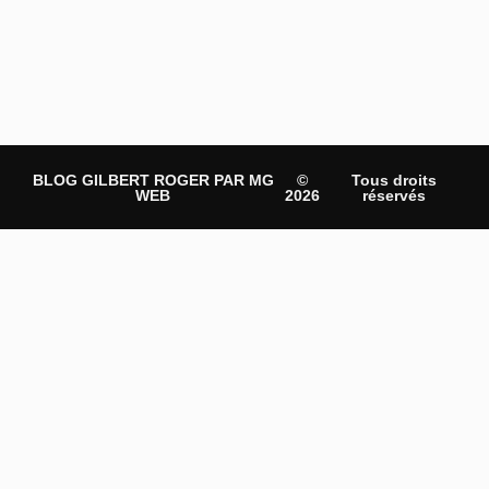
BLOG GILBERT ROGER PAR MG
©
Tous droits
WEB
2026
réservés