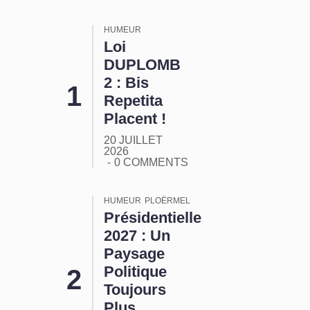
HUMEUR
Loi
DUPLOMB
2 : Bis
Repetita
Placent !
20 JUILLET
2026
0 COMMENTS
HUMEUR
PLOËRMEL
Présidentielle
2027 : Un
Paysage
Politique
Toujours
Plus