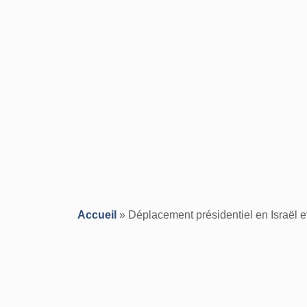
Accueil
»
Déplacement présidentiel en Israël e