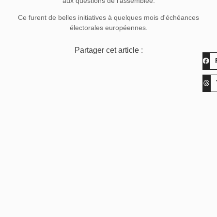
aux questions de l'assemblée.
Ce furent de belles initiatives à quelques mois d'échéances
électorales européennes.
Partager cet article :