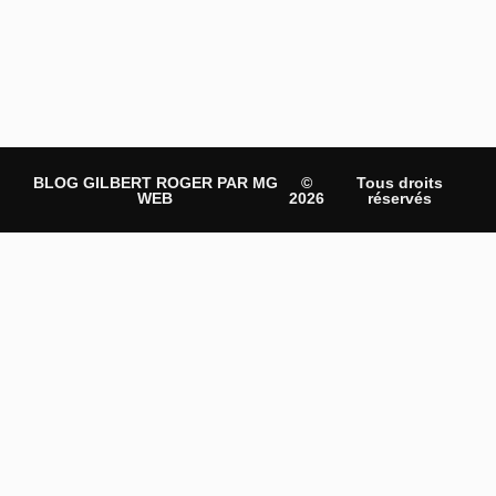
BLOG GILBERT ROGER PAR MG
©
Tous droits
WEB
2026
réservés