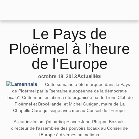
Le Pays de
Ploërmel à l’heure
de l’Europe
Actualités
octobre 18, 2013
Cette semaine a été marquée dans le Pays
de Ploërmel par la "semaine européenne de la démocratie
locale". Cette manifestation a été organisée par le Lions Club de
Ploërmel et Brocéliande, et Michel Guégan, maire de La
Chapelle Caro qui siège avec moi au Conseil de l'Europe.
A leur invitation, j'ai participé avec Jean-Philippe Bozouls,
directeur de l'assemblée des pouvoirs locaux au Conseil de
l'Europe à diverses animations.