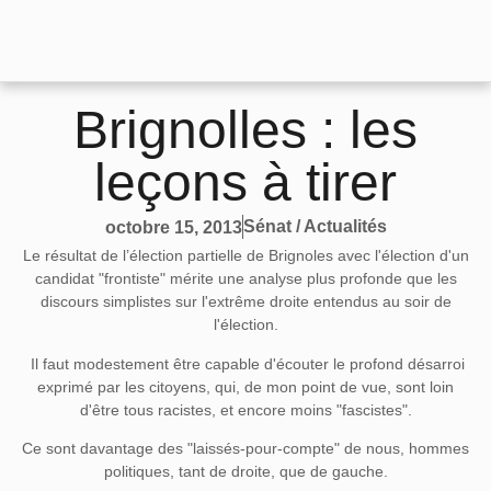
Brignolles : les
leçons à tirer
Sénat / Actualités
octobre 15, 2013
Le résultat de l’élection partielle de Brignoles avec l'élection d'un
candidat "frontiste" mérite une analyse plus profonde que les
discours simplistes sur l'extrême droite entendus au soir de
l'élection.
Il faut modestement être capable d'écouter le profond désarroi
exprimé par les citoyens, qui, de mon point de vue, sont loin
d'être tous racistes, et encore moins "fascistes".
Ce sont davantage des "laissés-pour-compte" de nous, hommes
politiques, tant de droite, que de gauche.