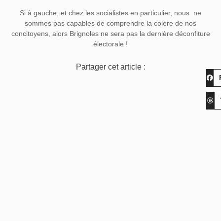
Si à gauche, et chez les socialistes en particulier, nous ne
sommes pas capables de comprendre la colère de nos
concitoyens, alors Brignoles ne sera pas la dernière déconfiture
électorale !
Partager cet article :