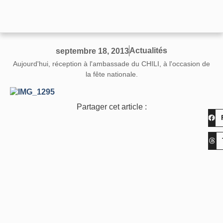
Actualités
septembre 18, 2013
Aujourd'hui, réception à l'ambassade du CHILI, à l'occasion de
la fête nationale.
Partager cet article :