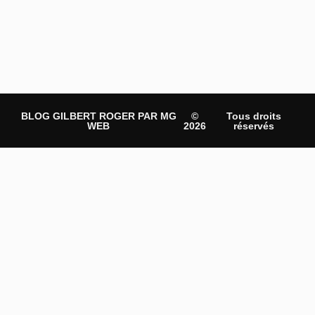
BLOG GILBERT ROGER PAR MG
©
Tous droits
WEB
2026
réservés