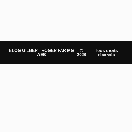
BLOG GILBERT ROGER PAR MG
©
Tous droits
WEB
2026
réservés