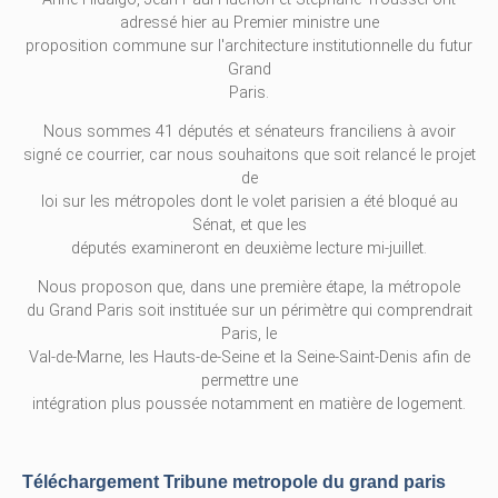
adressé hier au Premier ministre une
proposition commune sur l'architecture institutionnelle du futur
Grand
Paris.
Nous sommes 41 députés et sénateurs franciliens à avoir
signé ce courrier, car nous souhaitons que soit relancé le projet
de
loi sur les métropoles dont le volet parisien a été bloqué au
Sénat, et que les
députés examineront en deuxième lecture mi-juillet.
Nous proposon que, dans une première étape, la métropole
du Grand Paris soit instituée sur un périmètre qui comprendrait
Paris, le
Val-de-Marne, les Hauts-de-Seine et la Seine-Saint-Denis afin de
permettre une
intégration plus poussée notamment en matière de logement.
Téléchargement Tribune metropole du grand paris