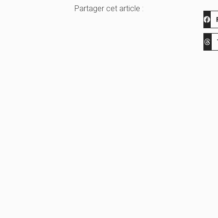
Partager cet article :