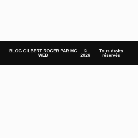
BLOG GILBERT ROGER PAR MG
©
Tous droits
WEB
2026
réservés