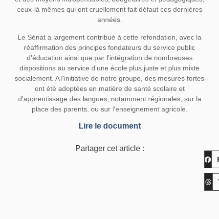
ceux-là mêmes qui ont cruellement fait défaut ces dernières
années.
Le Sénat a largement contribué à cette refondation, avec la
réaffirmation des principes fondateurs du service public
d'éducation ainsi que par l'intégration de nombreuses
dispositions au service d'une école plus juste et plus mixte
socialement. A l'initiative de notre groupe, des mesures fortes
ont été adoptées en matière de santé scolaire et
d'apprentissage des langues, notamment régionales, sur la
place des parents, ou sur l'enseignement agricole.
Lire le document
Partager cet article :