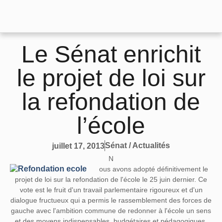
Le Sénat enrichit
le projet de loi sur
la refondation de
l’école
Sénat / Actualités
juillet 17, 2013
N
ous avons adopté définitivement le
projet de loi sur la refondation de l'école le 25 juin dernier. Ce
vote est le fruit d'un travail parlementaire rigoureux et d'un
dialogue fructueux qui a permis le rassemblement des forces de
gauche avec l'ambition commune de redonner à l'école un sens
et des moyens indispensables, budgétaires et pédagogiques,