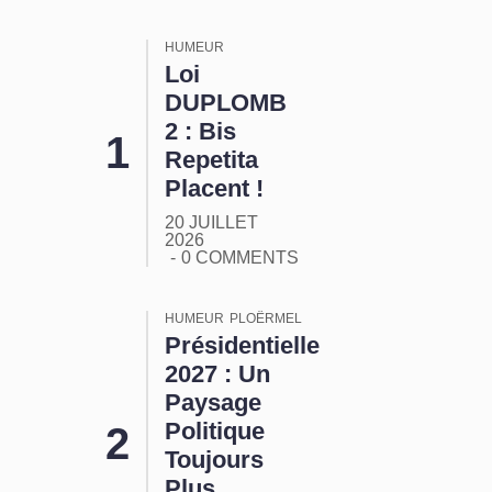
HUMEUR
Loi
DUPLOMB
2 : Bis
Repetita
Placent !
20 JUILLET
2026
0 COMMENTS
HUMEUR
PLOËRMEL
Présidentielle
2027 : Un
Paysage
Politique
Toujours
Plus