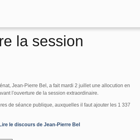
re la session
nat, Jean-Pierre Bel, a fait mardi 2 juillet une allocution en
avant l'ouverture de la session extraordinaire.
s de séance publique, auxquelles il faut ajouter les 1 337
Lire le discours de Jean-Pierre Bel