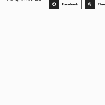
Facebook
Thr