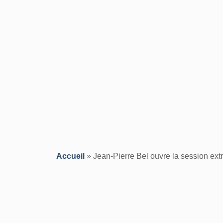
Accueil
»
Jean-Pierre Bel ouvre la session ext