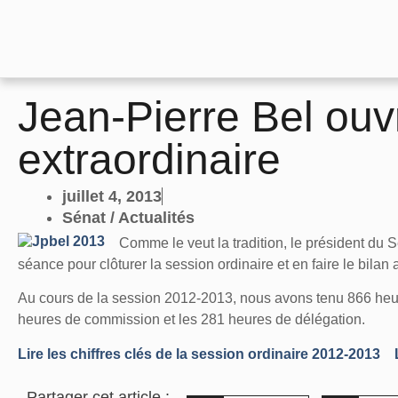
Jean-Pierre Bel ouv
extraordinaire
juillet 4, 2013
Sénat / Actualités
Comme le veut la tradition, le président du Sé
séance pour clôturer la session ordinaire et en faire le bilan 
Au cours de la session 2012-2013, nous avons tenu 866 heure
heures de commission et les 281 heures de délégation.
Lire les chiffres clés de la session ordinaire 2012-2013
Partager cet article :