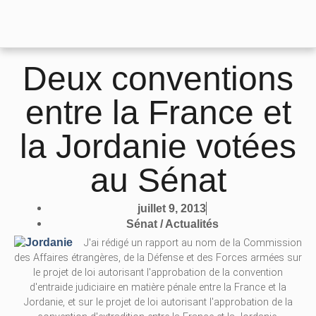
Deux conventions
entre la France et
la Jordanie votées
au Sénat
juillet 9, 2013
Sénat / Actualités
J'ai rédigé un rapport au nom de la Commission
des Affaires étrangères, de la Défense et des Forces armées sur
le projet de loi autorisant l'approbation de la convention
d'entraide judiciaire en matière pénale entre la France et la
Jordanie, et sur le projet de loi autorisant l'approbation de la