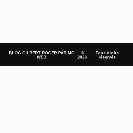
BLOG GILBERT ROGER PAR MG
©
Tous droits
WEB
2026
réservés