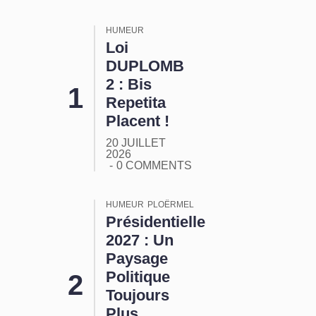
HUMEUR
Loi
DUPLOMB
2 : Bis
Repetita
Placent !
20 JUILLET
2026
0 COMMENTS
HUMEUR
PLOËRMEL
Présidentielle
2027 : Un
Paysage
Politique
Toujours
Plus