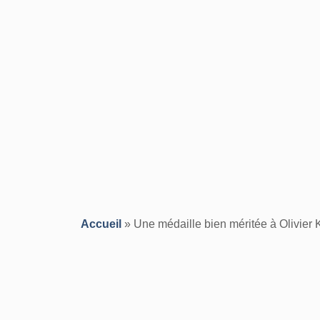
Accueil
»
Une médaille bien méritée à Olivier 