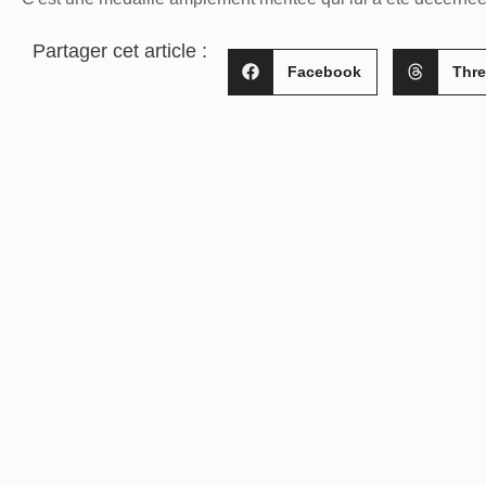
Partager cet article :
Facebook
Thr