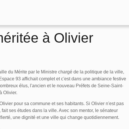
éritée à Olivier
ille du Mérite par le Ministre chargé de la politique de la ville,
Espace 93 affichait complet et c'est dans une ambiance festive
ombreux élus, l'ancien et le nouveau Préfets de Seine-Saint-
 Olivier.
livier pour sa commune et ses habitants. Si Olivier n'est pas
 fait ses études dans la ville. Avec son mentor, le sénateur
fierté, une dignité et une ville qui change quotidiennement.
e.