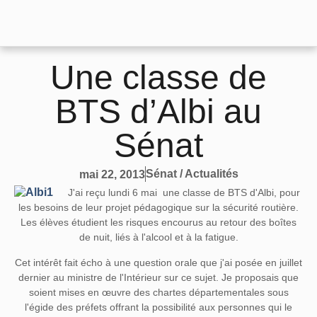
Une classe de
BTS d’Albi au
Sénat
Sénat / Actualités
mai 22, 2013
J'ai reçu lundi 6 mai une classe de BTS d'Albi, pour
les besoins de leur projet pédagogique sur la sécurité routière.
Les élèves étudient les risques encourus au retour des boîtes
de nuit, liés à l'alcool et à la fatigue.
Cet intérêt fait écho à une question orale que j'ai posée en juillet
dernier au ministre de l'Intérieur sur ce sujet. Je proposais que
soient mises en œuvre des chartes départementales sous
l'égide des préfets offrant la possibilité aux personnes qui le