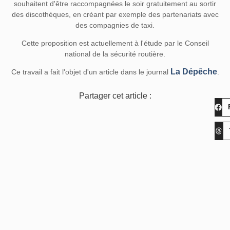
souhaitent d'être raccompagnées le soir gratuitement au sortir
des discothèques, en créant par exemple des partenariats avec
des compagnies de taxi.
Cette proposition est actuellement à l'étude par le Conseil
national de la sécurité routière.
La Dépêche
Ce travail a fait l'objet d'un article dans le journal
.
Partager cet article :