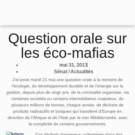
Question orale sur
les éco-mafias
mai 31, 2013
Sénat / Actualités
J'ai posé mardi 21 mai une question orale à la ministre de
l'écologie, du développement durable et de l'énergie sur la
gestion, depuis plus de vingt ans, de la criminalité organisée, via
certaines sociétés ou certains intermédiaires crapuleux, de
plusieurs millions de tonnes, chaque année, de déchets de
produits radioactifs et toxiques qui transitent d'Europe en
direction de l'Afrique et de l'Asie par la mer Méditerranée, avec
la complicité de certains gouvernements.
Ces déchets dangereux, acheminés dans des