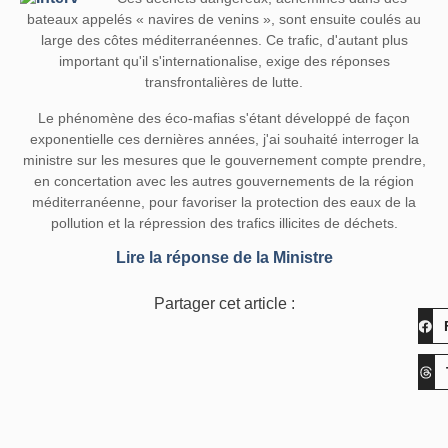
bateaux appelés « navires de venins », sont ensuite coulés au
large des côtes méditerranéennes. Ce trafic, d'autant plus
important qu'il s'internationalise, exige des réponses
transfrontalières de lutte.
Le phénomène des éco-mafias s'étant développé de façon
exponentielle ces dernières années, j'ai souhaité interroger la
ministre sur les mesures que le gouvernement compte prendre,
en concertation avec les autres gouvernements de la région
méditerranéenne, pour favoriser la protection des eaux de la
pollution et la répression des trafics illicites de déchets.
Lire la réponse de la Ministre
Partager cet article :