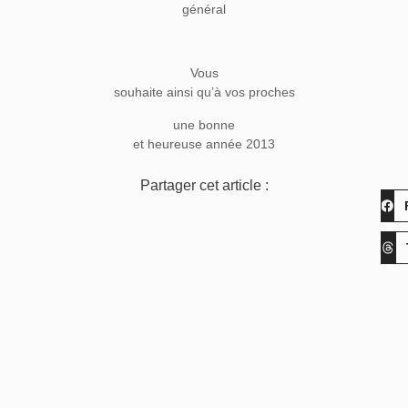
général
Vous
souhaite ainsi qu’à vos proches
une bonne
et heureuse année 2013
Partager cet article :