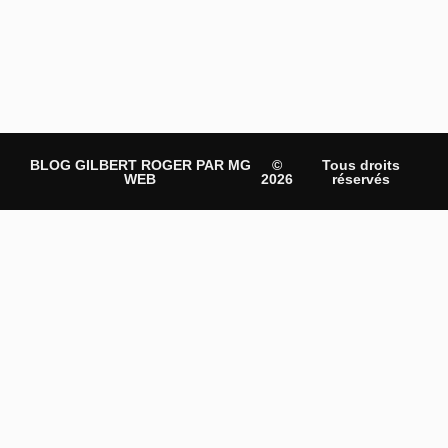
BLOG GILBERT ROGER PAR MG
©
Tous droits
WEB
2026
réservés