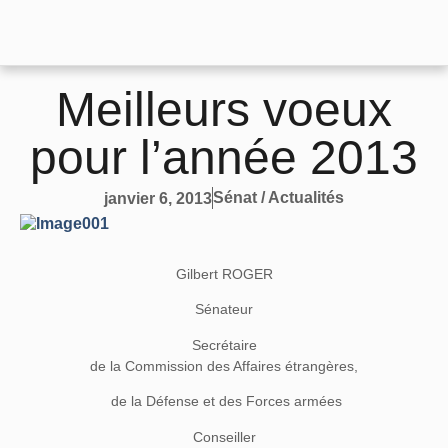
Meilleurs voeux
pour l’année 2013
Sénat / Actualités
janvier 6, 2013
Gilbert ROGER
Sénateur
Secrétaire
de la Commission des Affaires étrangères,
de la Défense et des Forces armées
Conseiller