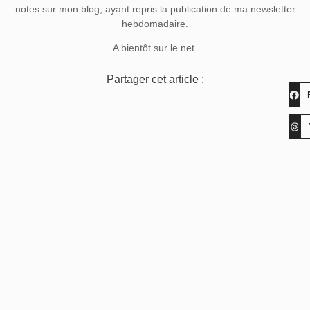
notes sur mon blog, ayant repris la publication de ma newsletter
hebdomadaire.
A bientôt sur le net.
Partager cet article :