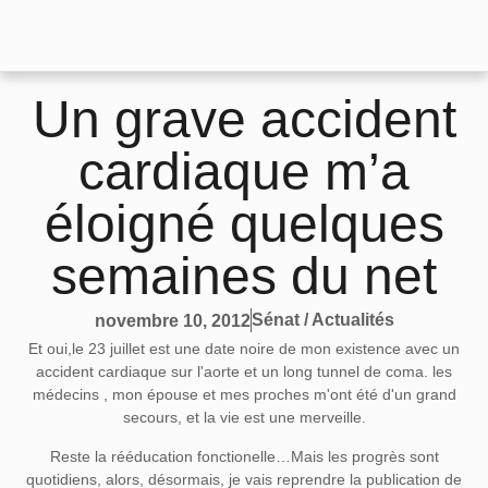
Un grave accident
cardiaque m’a
éloigné quelques
semaines du net
Sénat / Actualités
novembre 10, 2012
Et oui,le 23 juillet est une date noire de mon existence avec un
accident cardiaque sur l'aorte et un long tunnel de coma. les
médecins , mon épouse et mes proches m'ont été d'un grand
secours, et la vie est une merveille.
Reste la rééducation fonctionelle…Mais les progrès sont
quotidiens, alors, désormais, je vais reprendre la publication de