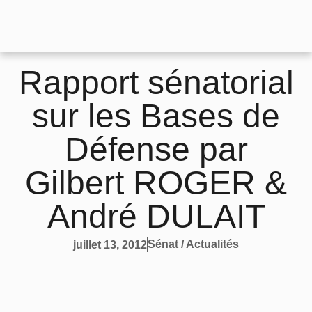
Rapport sénatorial
sur les Bases de
Défense par
Gilbert ROGER &
André DULAIT
Sénat / Actualités
juillet 13, 2012