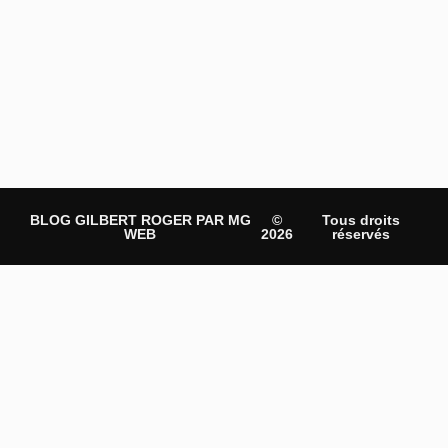
BLOG GILBERT ROGER PAR MG
©
Tous droits
WEB
2026
réservés