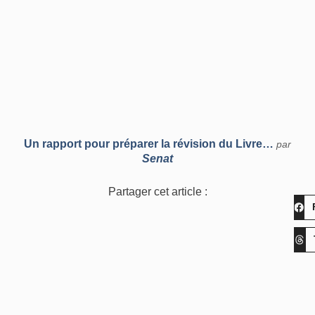
Un rapport pour préparer la révision du Livre…
par
Senat
Partager cet article :