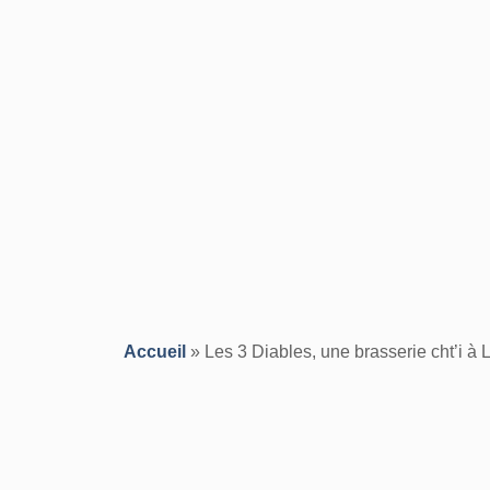
Accueil
»
Les 3 Diables, une brasserie cht’i à L