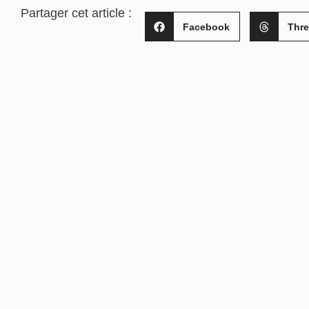
Partager cet article :
Facebook
Thr