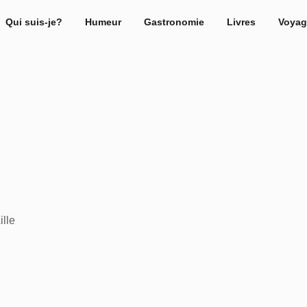
Qui suis-je?
Humeur
Gastronomie
Livres
Voyag
ille