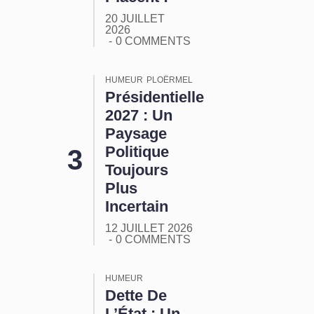
20 JUILLET
2026
0 COMMENTS
HUMEUR
PLOËRMEL
Présidentielle
2027 : Un
Paysage
Politique
Toujours
Plus
Incertain
12 JUILLET 2026
0 COMMENTS
HUMEUR
Dette De
L’État : Un