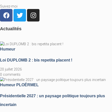
Suivez-moi
Actualités
Humeur
Loi DUPLOMB 2 : bis repetita placent !
20 juillet 2026
0 comments
Humeur
PLOËRMEL
Présidentielle 2027 : un paysage politique toujours plus
incertain