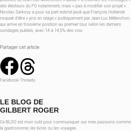
des électeurs du FG notamment, mais « pas à modifier son projet ».
Nicolas Sarkozy a pour sa part estimé jeudi que François Hollande
risquait d’être « pris en otage » politiquement par Jean-Luc Mélenchon,
qui arrive en troisième position au premier tour selon les derniers
sondages publiés, avec 14 à 14,5% des voix.
Partager cet article :
Facebook
Threads
LE BLOG DE
GILBERT ROGER
Ce BLOG est mon outil pour communiquer sur mes passions comme
la gastronomie, les livres ou les voyages.