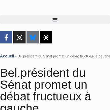
Accueil
»
Bel,président du Sénat promet un débat fructueux à gauche
Bel,président du
Sénat promet un
débat fructueux à
gauche