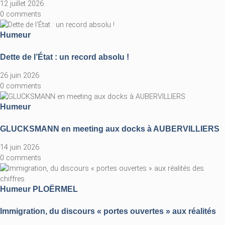
12 juillet 2026
0 comments
Humeur
Dette de l’État : un record absolu !
26 juin 2026
0 comments
Humeur
GLUCKSMANN en meeting aux docks à AUBERVILLIERS
14 juin 2026
0 comments
Humeur
PLOËRMEL
Immigration, du discours « portes ouvertes » aux réalités