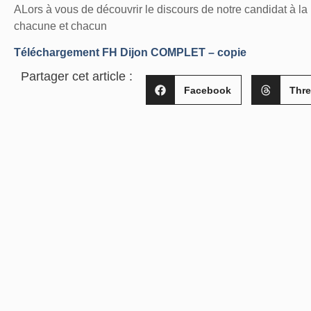
ALors à vous de découvrir le discours de notre candidat à l
chacune et chacun
Téléchargement FH Dijon COMPLET – copie
Partager cet article :
Facebook
Thr