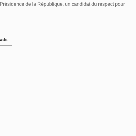
a Présidence de la République, un candidat du respect pour
eads