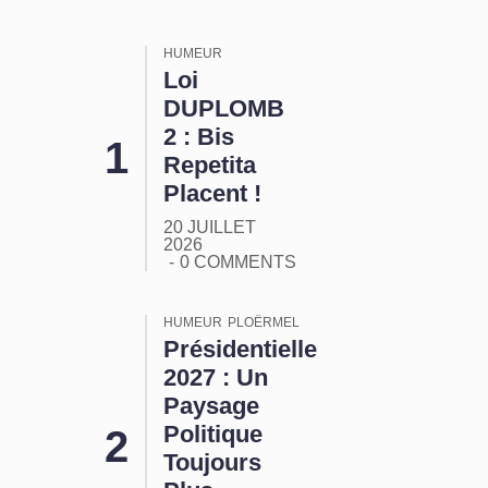
HUMEUR
Loi
DUPLOMB
2 : Bis
Repetita
Placent !
20 JUILLET
2026
0 COMMENTS
HUMEUR
PLOËRMEL
Présidentielle
2027 : Un
Paysage
Politique
Toujours