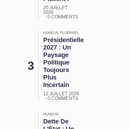
20 JUILLET
2026
0 COMMENTS
HUMEUR
PLOËRMEL
Présidentielle
2027 : Un
Paysage
Politique
Toujours
Plus
Incertain
12 JUILLET 2026
0 COMMENTS
HUMEUR
Dette De
L’État : Un