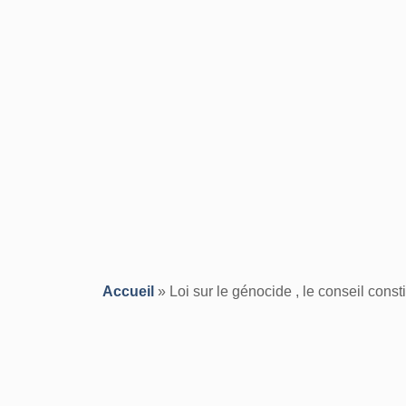
Accueil
»
Loi sur le génocide , le conseil constit