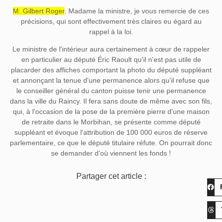
M. Gilbert Roger
. Madame la ministre, je vous remercie de ces
précisions, qui sont effectivement très claires eu égard au
rappel à la loi.
Le ministre de l'intérieur aura certainement à cœur de rappeler
en particulier au député Éric Raoult qu'il n'est pas utile de
placarder des affiches comportant la photo du député suppléant
et annonçant la tenue d'une permanence alors qu'il refuse que
le conseiller général du canton puisse tenir une permanence
dans la ville du Raincy. Il fera sans doute de même avec son fils,
qui, à l'occasion de la pose de la première pierre d'une maison
de retraite dans le Morbihan, se présente comme député
suppléant et évoque l'attribution de 100 000 euros de réserve
parlementaire, ce que le député titulaire réfute. On pourrait donc
se demander d'où viennent les fonds !
Partager cet article :