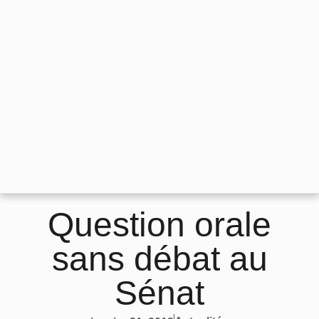
Question orale
sans débat au
Sénat