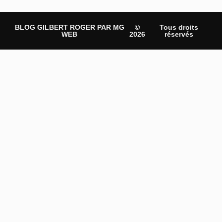
BLOG GILBERT ROGER PAR MG
©
Tous droits
WEB
2026
réservés