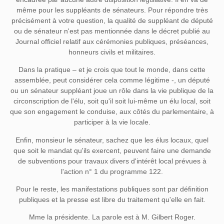
même pour les suppléants de sénateurs. Pour répondre très
précisément à votre question, la qualité de suppléant de député
ou de sénateur n'est pas mentionnée dans le décret publié au
Journal officiel relatif aux cérémonies publiques, préséances,
honneurs civils et militaires.
Dans la pratique – et je crois que tout le monde, dans cette
assemblée, peut considérer cela comme légitime -, un député
ou un sénateur suppléant joue un rôle dans la vie publique de la
circonscription de l'élu, soit qu'il soit lui-même un élu local, soit
que son engagement le conduise, aux côtés du parlementaire, à
participer à la vie locale.
Enfin, monsieur le sénateur, sachez que les élus locaux, quel
que soit le mandat qu'ils exercent, peuvent faire une demande
de subventions pour travaux divers d'intérêt local prévues à
l'action n° 1 du programme 122.
Pour le reste, les manifestations publiques sont par définition
publiques et la presse est libre du traitement qu'elle en fait.
Mme la présidente. La parole est à M. Gilbert Roger.