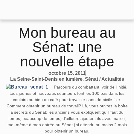
Mon bureau au
Sénat: une
nouvelle étape
octobre 15, 2011
La Seine-Saint-Denis en lumière
,
Sénat / Actualités
Parcours du combattant, voir de l'initié,
tous jeunes et nouveaux séanteurs font les 100 pas dans les
couloirs ou bien au café pour travailler sans domicile fixe.
Comment obtenir un bureau de travail? Là, vous ouvrez la boîte
à secrets du Sénat: les anciens vous expliquent qu'il faut du
temps, beaucoup de temps, d'ailleurs ajoutent-ils avec malice,
moi-même à mon entrée au Sénat j'ai attendu au moins 2 mois
pour obtenir un bureau.