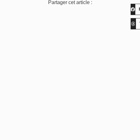
Partager cet article :