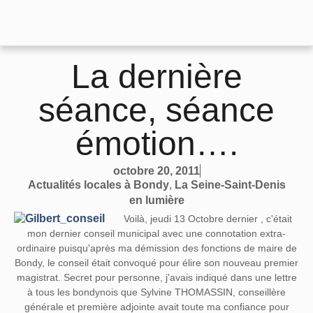
La dernière
séance, séance
émotion….
octobre 20, 2011
Actualités locales à Bondy
,
La Seine-Saint-Denis
en lumière
Voilà, jeudi 13 Octobre dernier , c'était
mon dernier conseil municipal avec une connotation extra-
ordinaire puisqu'après ma démission des fonctions de maire de
Bondy, le conseil était convoqué pour élire son nouveau premier
magistrat. Secret pour personne, j'avais indiqué dans une lettre
à tous les bondynois que Sylvine THOMASSIN, conseillère
générale et première adjointe avait toute ma confiance pour