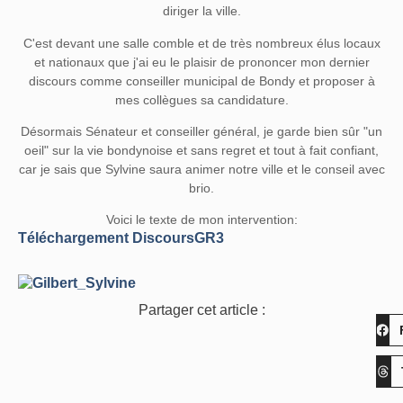
diriger la ville.
C'est devant une salle comble et de très nombreux élus locaux
et nationaux que j'ai eu le plaisir de prononcer mon dernier
discours comme conseiller municipal de Bondy et proposer à
mes collègues sa candidature.
Désormais Sénateur et conseiller général, je garde bien sûr "un
oeil" sur la vie bondynoise et sans regret et tout à fait confiant,
car je sais que Sylvine saura animer notre ville et le conseil avec
brio.
Voici le texte de mon intervention:
Téléchargement DiscoursGR3
Partager cet article :