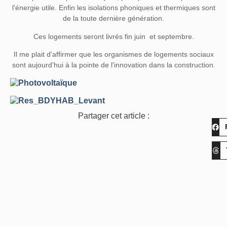
l'énergie utile. Enfin les isolations phoniques et thermiques sont
de la toute dernière génération.
Ces logements seront livrés fin juin et septembre.
Il me plait d'affirmer que les organismes de logements sociaux
sont aujourd'hui à la pointe de l'innovation dans la construction.
Partager cet article :