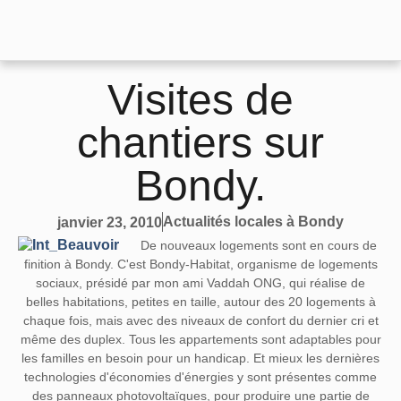
Visites de
chantiers sur
Bondy.
Actualités locales à Bondy
janvier 23, 2010
De nouveaux logements sont en cours de
finition à Bondy. C'est Bondy-Habitat, organisme de logements
sociaux, présidé par mon ami Vaddah ONG, qui réalise de
belles habitations, petites en taille, autour des 20 logements à
chaque fois, mais avec des niveaux de confort du dernier cri et
même des duplex. Tous les appartements sont adaptables pour
les familles en besoin pour un handicap. Et mieux les dernières
technologies d'économies d'énergies y sont présentes comme
des panneaux photovoltaïques, pour produire une partie de